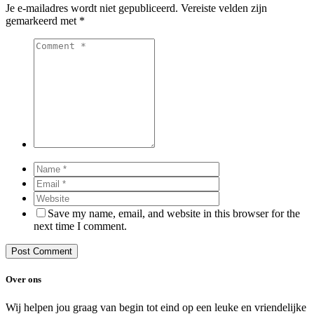
Je e-mailadres wordt niet gepubliceerd.
Vereiste velden zijn
gemarkeerd met
*
Save my name, email, and website in this browser for the
next time I comment.
Over ons
Wij helpen jou graag van begin tot eind op een leuke en vriendelijke