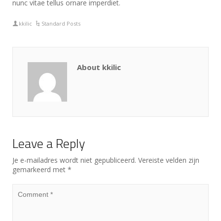
nunc vitae tellus ornare imperdiet.
kkilic
Standard Posts
About kkilic
Leave a Reply
Je e-mailadres wordt niet gepubliceerd.
Vereiste velden zijn
gemarkeerd met
*