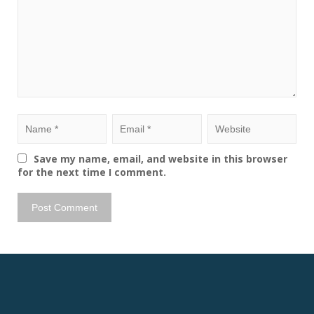
Save my name, email, and website in this browser
for the next time I comment.