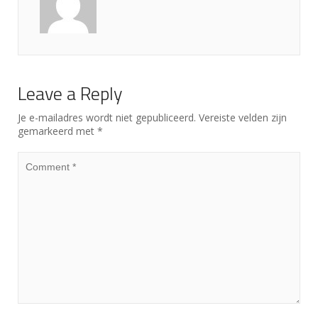
Leave a Reply
Je e-mailadres wordt niet gepubliceerd.
Vereiste velden zijn
gemarkeerd met
*