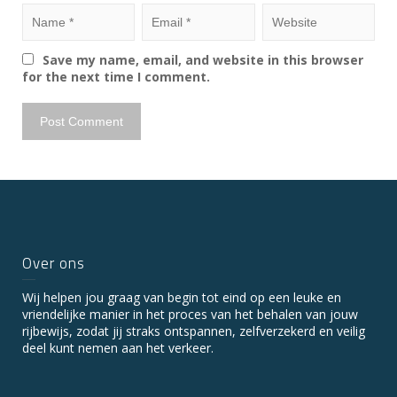
Save my name, email, and website in this browser
for the next time I comment.
Over ons
Wij helpen jou graag van begin tot eind op een leuke en
vriendelijke manier in het proces van het behalen van jouw
rijbewijs, zodat jij straks ontspannen, zelfverzekerd en veilig
deel kunt nemen aan het verkeer.