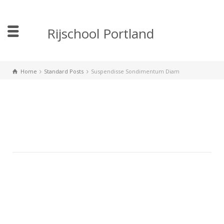
Rijschool Portland
Home
Standard Posts
Suspendisse Sondimentum Diam