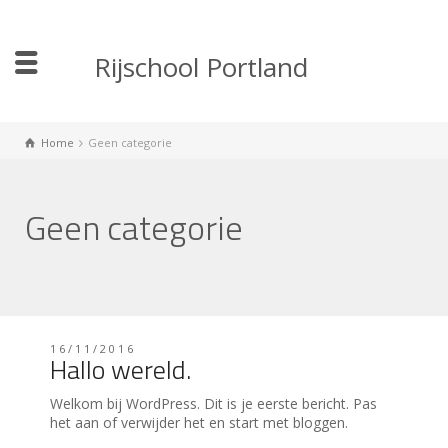
Rijschool Portland
Home
Geen categorie
Geen categorie
16/11/2016
Hallo wereld.
Welkom bij WordPress. Dit is je eerste bericht. Pas
het aan of verwijder het en start met bloggen.