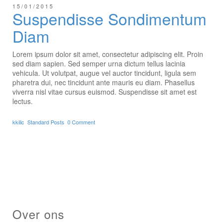
15/01/2015
Suspendisse Sondimentum
Diam
Lorem ipsum dolor sit amet, consectetur adipiscing elit. Proin
sed diam sapien. Sed semper urna dictum tellus lacinia
vehicula. Ut volutpat, augue vel auctor tincidunt, ligula sem
pharetra dui, nec tincidunt ante mauris eu diam. Phasellus
viverra nisl vitae cursus euismod. Suspendisse sit amet est
lectus.
kkilic
Standard Posts
0 Comment
Over ons