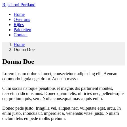
Rijschool Portland
Home
Over ons
Rijles
Pakketten
Contact
Home
Donna Doe
Donna Doe
Lorem ipsum dolor sit amet, consectetuer adipiscing elit. Aenean
commodo ligula eget dolor. Aenean massa.
Cum sociis natoque penatibus et magnis dis parturient montes,
nascetur ridiculus mus. Donec quam felis, ultricies nec, pellentesque
eu, pretium quis, sem. Nulla consequat massa quis enim.
Donec pede justo, fringilla vel, aliquet nec, vulputate eget, arcu. In
enim justo, rhoncus ut, imperdiet a, venenatis vitae, justo. Nullam
dictum felis eu pede mollis pretium.