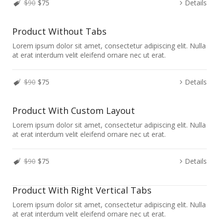
$90
$75
Details
Product Without Tabs
Lorem ipsum dolor sit amet, consectetur adipiscing elit. Nulla
at erat interdum velit eleifend ornare nec ut erat.
$90
$75
Details
Product With Custom Layout
Lorem ipsum dolor sit amet, consectetur adipiscing elit. Nulla
at erat interdum velit eleifend ornare nec ut erat.
$90
$75
Details
Product With Right Vertical Tabs
Lorem ipsum dolor sit amet, consectetur adipiscing elit. Nulla
at erat interdum velit eleifend ornare nec ut erat.