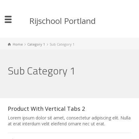
Rijschool Portland
Home
Category 1
Sub Category 1
Sub Category 1
Product With Vertical Tabs 2
Lorem ipsum dolor sit amet, consectetur adipiscing elit. Nulla
at erat interdum velit eleifend ornare nec ut erat.