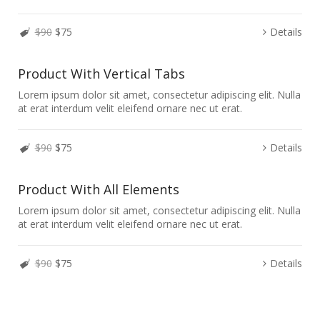
$90
$75
Details
Product With Vertical Tabs
Lorem ipsum dolor sit amet, consectetur adipiscing elit. Nulla
at erat interdum velit eleifend ornare nec ut erat.
$90
$75
Details
Product With All Elements
Lorem ipsum dolor sit amet, consectetur adipiscing elit. Nulla
at erat interdum velit eleifend ornare nec ut erat.
$90
$75
Details