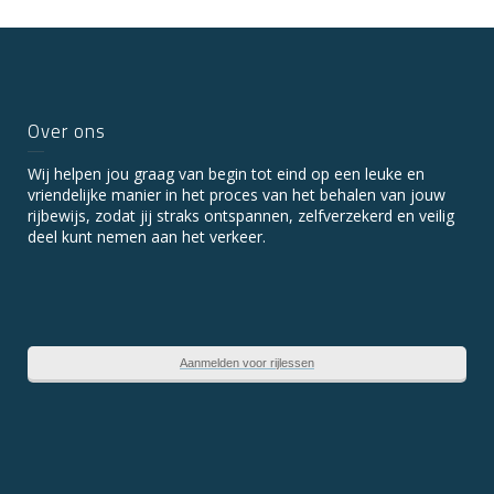
Over ons
Wij helpen jou graag van begin tot eind op een leuke en
vriendelijke manier in het proces van het behalen van jouw
rijbewijs, zodat jij straks ontspannen, zelfverzekerd en veilig
deel kunt nemen aan het verkeer.
Aanmelden voor rijlessen