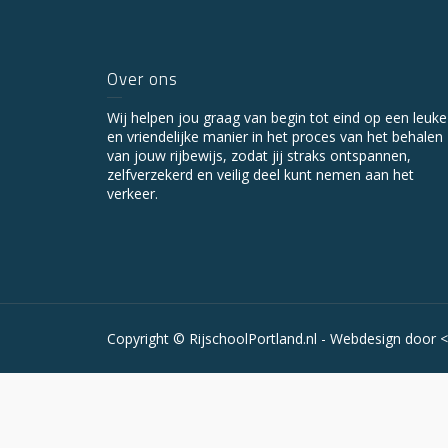
Over ons
Wij helpen jou graag van begin tot eind op een leuke
en vriendelijke manier in het proces van het behalen
van jouw rijbewijs, zodat jij straks ontspannen,
zelfverzekerd en veilig deel kunt nemen aan het
verkeer.
Copyright © RijschoolPortland.nl - Webdesign door