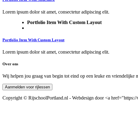
Lorem ipsum dolor sit amet, consectetur adipiscing elit.
Portfolio Item With Custom Layout
Portfolio Item With Custom Layout
Lorem ipsum dolor sit amet, consectetur adipiscing elit.
Over ons
Wij helpen jou graag van begin tot eind op een leuke en vriendelijke m
Aanmelden voor rijlessen
Copyright © RijschoolPortland.nl - Webdesign door <a href="ht